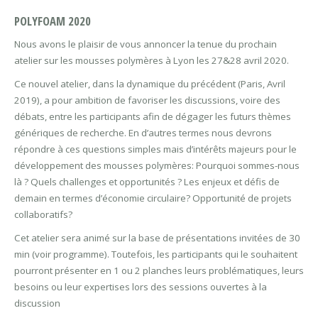
POLYFOAM 2020
Nous avons le plaisir de vous annoncer la tenue du prochain
atelier sur les mousses polymères à Lyon les 27&28 avril 2020.
Ce nouvel atelier, dans la dynamique du précédent (Paris, Avril
2019), a pour ambition de favoriser les discussions, voire des
débats, entre les participants afin de dégager les futurs thèmes
génériques de recherche. En d’autres termes nous devrons
répondre à ces questions simples mais d’intérêts majeurs pour le
développement des mousses polymères: Pourquoi sommes-nous
là ? Quels challenges et opportunités ? Les enjeux et défis de
demain en termes d’économie circulaire? Opportunité de projets
collaboratifs?
Cet atelier sera animé sur la base de présentations invitées de 30
min (voir programme). Toutefois, les participants qui le souhaitent
pourront présenter en 1 ou 2 planches leurs problématiques, leurs
besoins ou leur expertises lors des sessions ouvertes à la
discussion