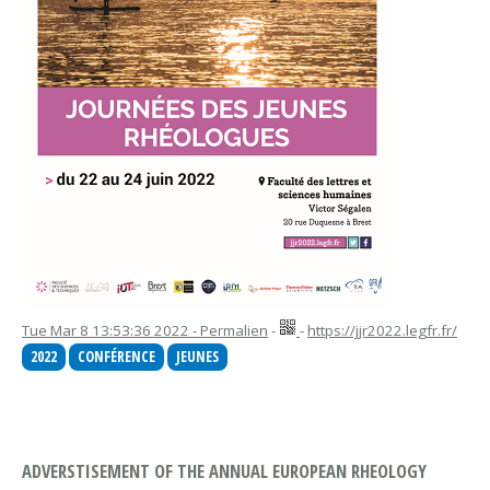
Tue Mar 8 13:53:36 2022 - Permalien
-
-
https://jjr2022.legfr.fr/
2022
CONFÉRENCE
JEUNES
ADVERSTISEMENT OF THE ANNUAL EUROPEAN RHEOLOGY