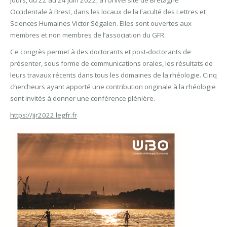
Occidentale à Brest, dans les locaux de la Faculté des Lettres et
Sciences Humaines Victor Ségalen. Elles sont ouvertes aux
membres et non membres de l’association du GFR.
Ce congrès permet à des doctorants et post-doctorants de
présenter, sous forme de communications orales, les résultats de
leurs travaux récents dans tous les domaines de la rhéologie. Cinq
chercheurs ayant apporté une contribution originale à la rhéologie
sont invités à donner une conférence plénière.
https://jjr2022.legfr.fr