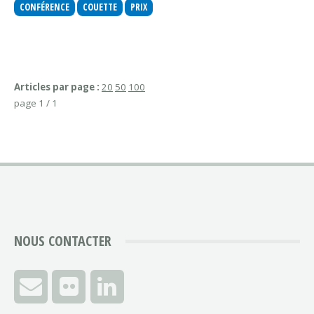
CONFÉRENCE
COUETTE
PRIX
Articles par page :
20
50
100
page 1 / 1
NOUS CONTACTER