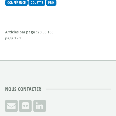
CONFÉRENCE
COUETTE
PRIX
Articles par page :
20
50
100
page 1 / 1
NOUS CONTACTER