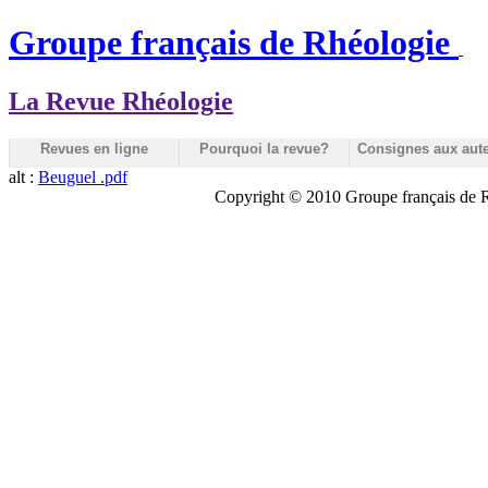
Groupe français de Rhéologie
La Revue Rhéologie
Revues en ligne
Pourquoi la revue?
Consignes aux aut
alt :
Beuguel .pdf
Copyright © 2010 Groupe français de Rh